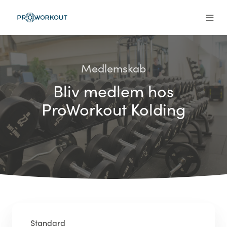
Medlemskab
Bliv medlem hos
ProWorkout Kolding
Standard