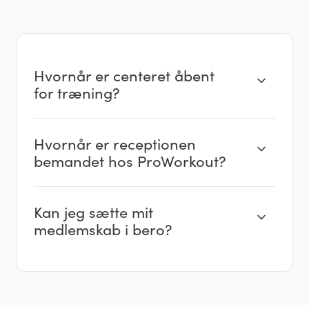
Hvornår er centeret åbent
for træning?
Hvornår er receptionen
bemandet hos ProWorkout?
Kan jeg sætte mit
medlemskab i bero?